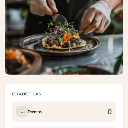
ESTADÍSTICAS
0
Eventos