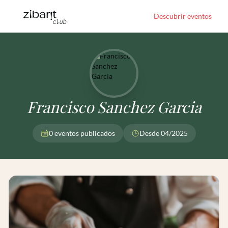
Descubrir eventos
Francisco Sanchez Garcia
0 eventos publicados
Desde 04/2025