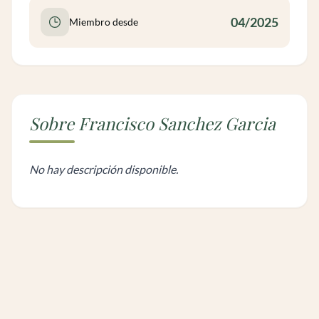
04/2025
Miembro desde
Sobre Francisco Sanchez Garcia
No hay descripción disponible.