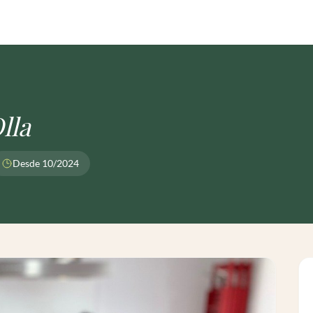
lla
Desde 10/2024