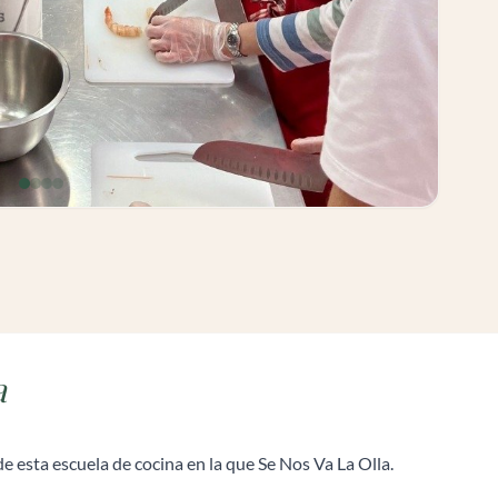
a
 de esta escuela de cocina en la que Se Nos Va La Olla.