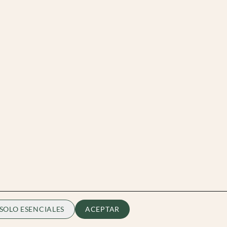
SOLO ESENCIALES
ACEPTAR