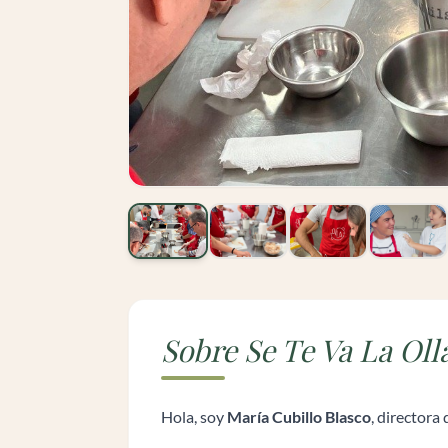
Sobre Se Te Va La Oll
Hola, soy
María Cubillo Blasco
, directora