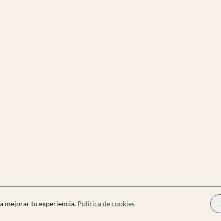
a mejorar tu experiencia.
Politica de cookies