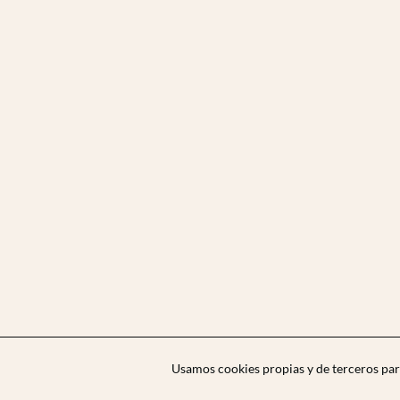
Usamos cookies propias y de terceros par