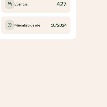
427
Eventos
10/2024
Miembro desde