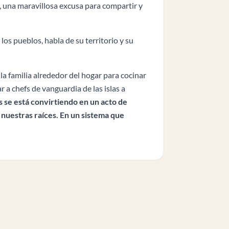
, una maravillosa excusa para compartir y
los pueblos, habla de su territorio y su
la familia alrededor del hogar para cocinar
 a chefs de vanguardia de las islas a
 se está convirtiendo en un acto de
e nuestras raíces. En un sistema que