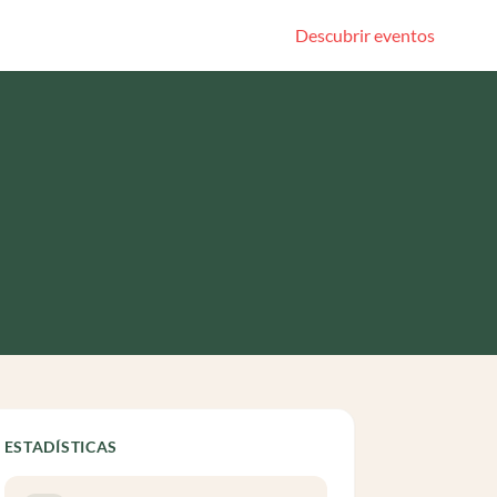
Descubrir eventos
ESTADÍSTICAS