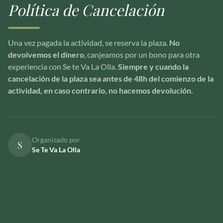
Política de Cancelación
Una vez pagada la actividad, se reserva la plaza.
No
devolvemos el dinero
, canjeamos por un bono para otra
experiencia con Se te Va La Olla.
Siempre y cuando la
cancelación de la plaza sea antes de 48h del comienzo de la
actividad, en caso contrario, no hacemos devolución.
Organizado por
S
Se Te Va La Olla