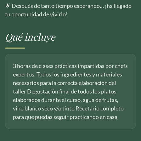
🌟 Después de tanto tiempo esperando… ¡ha llegado
tu oportunidad de vivirlo!
Qué incluye
3 horas de clases prácticas impartidas por chefs
expertos. Todos los ingredientes y materiales
necesarios para la correcta elaboración del
taller Degustación final de todos los platos
elaborados durante el curso. agua de frutas,
vino blanco seco y/o tinto Recetario completo
para que puedas seguir practicando en casa.