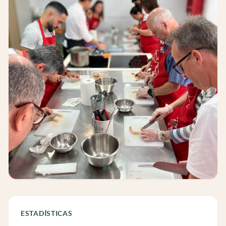
ESTADÍSTICAS