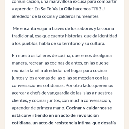
comunicación, una maravillosa excusa para compartir
y aprender. En
Se Te Va La Olla
hacemos TRIBU
alrededor de la cocina y calderos humeantes.
Me encanta viajar a través de los sabores y la cocina
tradicional, esa que cuenta historias, que da identidad
a los pueblos, habla de su territorio y su cultura.
En nuestros talleres de cocina, queremos de alguna
manera, recrear las cocinas de antes, en las que se
reunía la familia alrededor del hogar para cocinar
juntos y los aromas de las ollas se mezclan con las
conversaciones cotidianas. Por otro lado, queremos
acercar a chefs de vanguardia de las islas a nuestros
clientes, y cocinar juntos, con mucha conversación,
aprender de primera mano.
Cocinar y cuidarnos se
está convirtiendo en un acto de revolución
cotidiana, un acto de resistencia íntima, que desafía