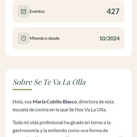
427
Eventos
10/2024
Miembro desde
Sobre Se Te Va La Olla
Hola, soy
María Cubillo Blasco
, directora de esta
escuela de cocina en la que Se Nos Va La Olla.
Toda mi vida profesional ha girado en torno a la
gastronomía y la entiendo como una forma de