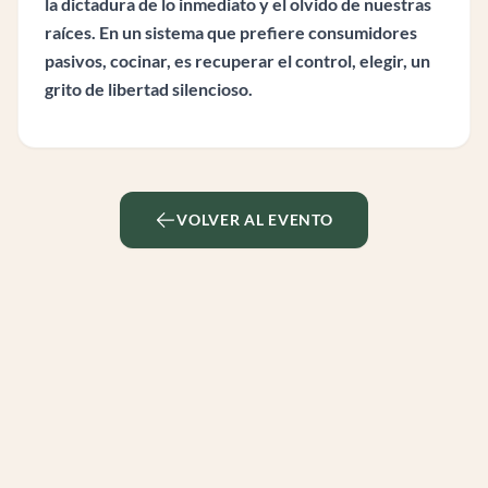
la dictadura de lo inmediato y el olvido de nuestras
raíces. En un sistema que prefiere consumidores
pasivos, cocinar, es recuperar el control, elegir, un
grito de libertad silencioso.
VOLVER AL EVENTO