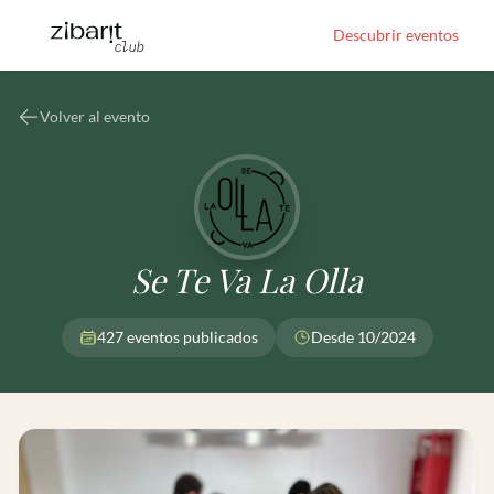
Descubrir eventos
Volver al evento
Se Te Va La Olla
427 eventos publicados
Desde 10/2024